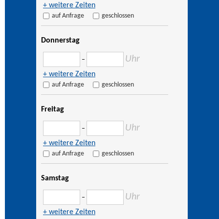
+ weitere Zeiten
auf Anfrage
geschlossen
Donnerstag
Uhr
–
+ weitere Zeiten
auf Anfrage
geschlossen
Freitag
Uhr
–
+ weitere Zeiten
auf Anfrage
geschlossen
Samstag
Uhr
–
+ weitere Zeiten