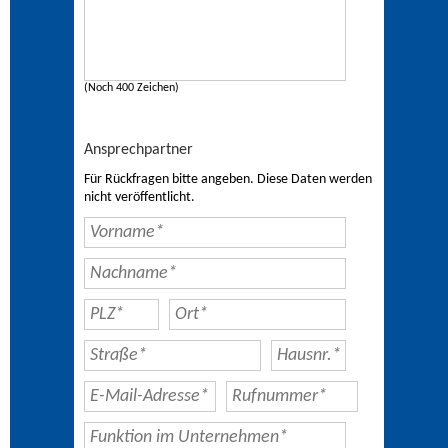
(Noch 400 Zeichen)
Ansprechpartner
Für Rückfragen bitte angeben. Diese Daten werden
nicht veröffentlicht.