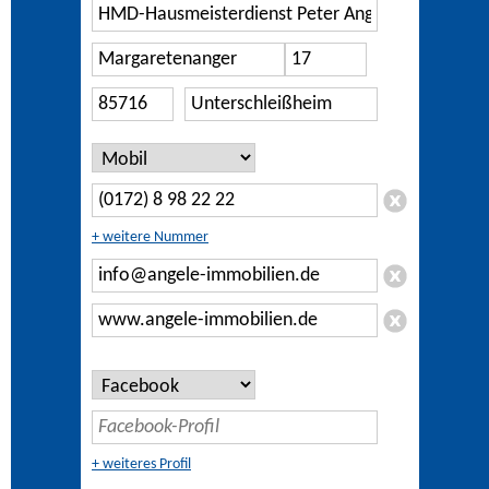
+ weitere Nummer
+ weiteres Profil