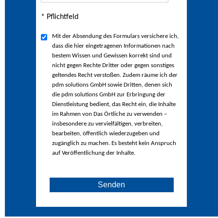
* Pflichtfeld
Mit der Absendung des Formulars versichere ich,
dass die hier eingetragenen Informationen nach
bestem Wissen und Gewissen korrekt sind und
nicht gegen Rechte Dritter oder gegen sonstiges
geltendes Recht verstoßen. Zudem räume ich der
pdm solutions GmbH sowie Dritten, denen sich
die pdm solutions GmbH zur Erbringung der
Dienstleistung bedient, das Recht ein, die Inhalte
im Rahmen von Das Örtliche zu verwenden –
insbesondere zu vervielfältigen, verbreiten,
bearbeiten, öffentlich wiederzugeben und
zugänglich zu machen. Es besteht kein Anspruch
auf Veröffentlichung der Inhalte.
Senden