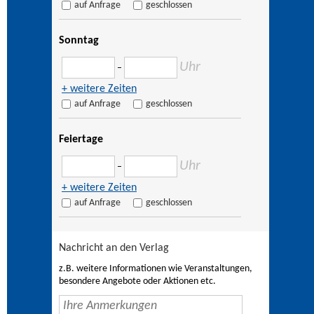
auf Anfrage
geschlossen
Sonntag
Uhr
–
+ weitere Zeiten
auf Anfrage
geschlossen
Feiertage
Uhr
–
+ weitere Zeiten
auf Anfrage
geschlossen
Nachricht an den Verlag
z.B. weitere Informationen wie Veranstaltungen,
besondere Angebote oder Aktionen etc.