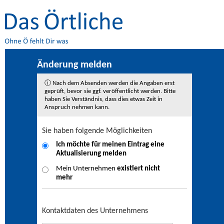
Änderung melden
ⓘ Nach dem Absenden werden die Angaben erst
geprüft, bevor sie ggf. veröffentlicht werden. Bitte
haben Sie Verständnis, dass dies etwas Zeit in
Anspruch nehmen kann.
Sie haben folgende Möglichkeiten
Ich möchte für meinen Eintrag eine
Aktualisierung
melden
Mein Unternehmen
existiert nicht
mehr
Kontaktdaten des Unternehmens