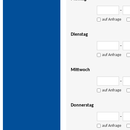
–
auf Anfrage
Dienstag
–
auf Anfrage
Mittwoch
–
auf Anfrage
Donnerstag
–
auf Anfrage