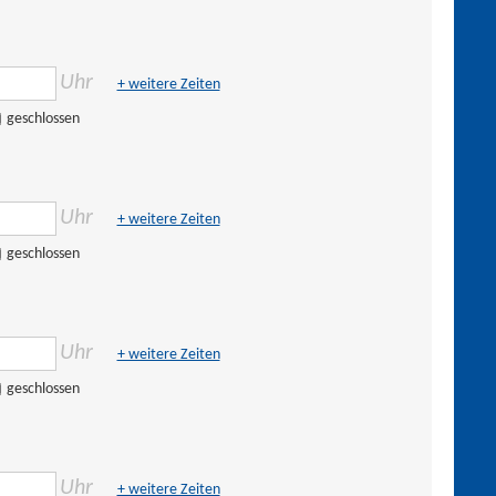
Uhr
+ weitere Zeiten
geschlossen
Uhr
+ weitere Zeiten
geschlossen
Uhr
+ weitere Zeiten
geschlossen
Uhr
+ weitere Zeiten