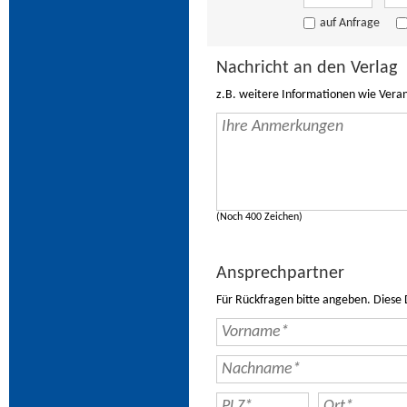
auf Anfrage
Nachricht an den Verlag
z.B. weitere Informationen wie Vera
(Noch 400 Zeichen)
Ansprechpartner
Für Rückfragen bitte angeben. Diese 