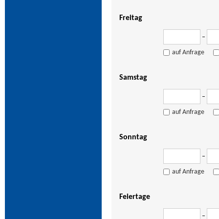
Freitag
–
auf Anfrage
Samstag
–
auf Anfrage
Sonntag
–
auf Anfrage
Feiertage
–