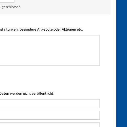
geschlossen
nstaltungen, besondere Angebote oder Aktionen etc.
Daten werden nicht veröffentlicht.