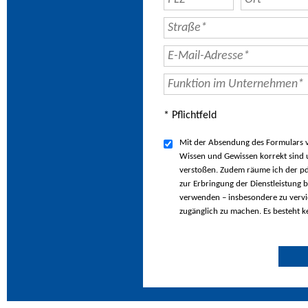
* Pflichtfeld
Mit der Absendung des Formulars ve
Wissen und Gewissen korrekt sind u
verstoßen. Zudem räume ich der pd
zur Erbringung der Dienstleistung b
verwenden – insbesondere zu vervie
zugänglich zu machen. Es besteht k