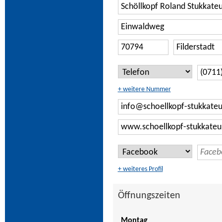
+ weitere Nummer
+ weiteres Profil
Öffnungszeiten
Montag