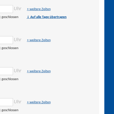
Uhr
+ weitere Zeiten
⇓
geschlossen
Auf alle Tage übertragen
Uhr
+ weitere Zeiten
geschlossen
Uhr
+ weitere Zeiten
geschlossen
Uhr
+ weitere Zeiten
geschlossen