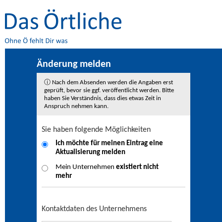
Änderung melden
ⓘ Nach dem Absenden werden die Angaben erst
geprüft, bevor sie ggf. veröffentlicht werden. Bitte
haben Sie Verständnis, dass dies etwas Zeit in
Anspruch nehmen kann.
Sie haben folgende Möglichkeiten
Ich möchte für meinen Eintrag eine
Aktualisierung
melden
Mein Unternehmen
existiert nicht
mehr
Kontaktdaten des Unternehmens