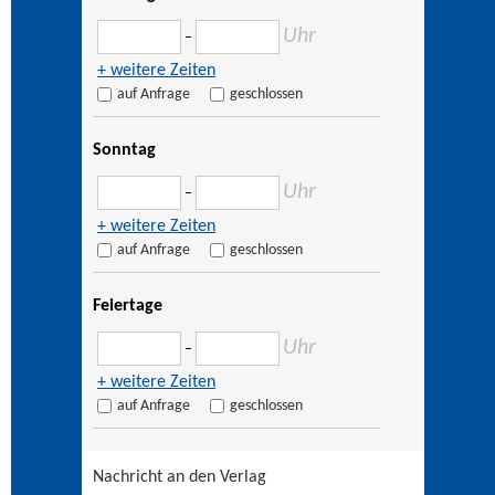
Uhr
–
+ weitere Zeiten
auf Anfrage
geschlossen
Sonntag
Uhr
–
+ weitere Zeiten
auf Anfrage
geschlossen
Feiertage
Uhr
–
+ weitere Zeiten
auf Anfrage
geschlossen
Nachricht an den Verlag