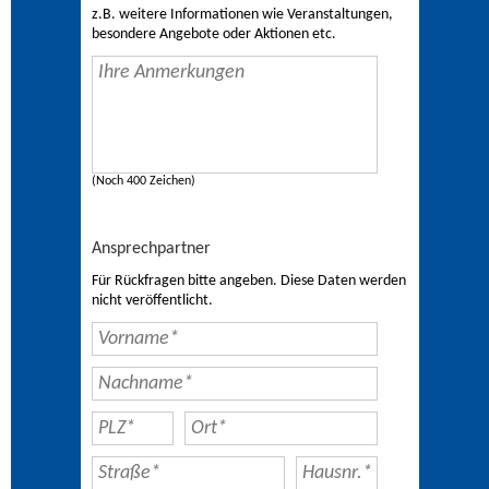
z.B. weitere Informationen wie Veranstaltungen,
besondere Angebote oder Aktionen etc.
(Noch 400 Zeichen)
Ansprechpartner
Für Rückfragen bitte angeben. Diese Daten werden
nicht veröffentlicht.