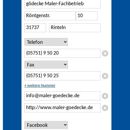
+ weitere Nummer