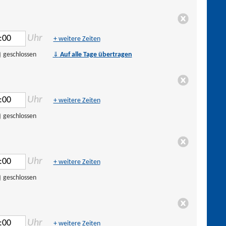
Uhr
+ weitere Zeiten
⇓
geschlossen
Auf alle Tage übertragen
Uhr
+ weitere Zeiten
geschlossen
Uhr
+ weitere Zeiten
geschlossen
Uhr
+ weitere Zeiten