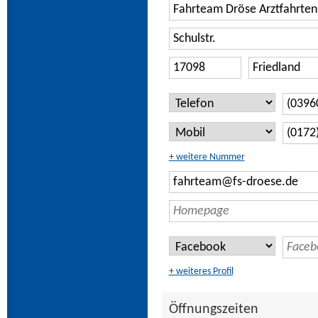
+ weitere Nummer
+ weiteres Profil
Öffnungszeiten