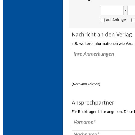
–
auf Anfrage
Nachricht an den Verlag
z.B. weitere Informationen wie Vera
(Noch 400 Zeichen)
Ansprechpartner
Für Rückfragen bitte angeben. Diese 