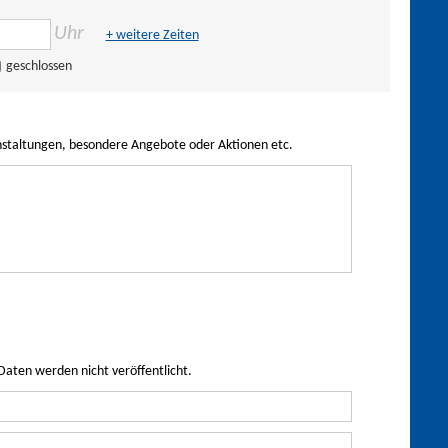
Uhr
+ weitere Zeiten
geschlossen
nstaltungen, besondere Angebote oder Aktionen etc.
Daten werden nicht veröffentlicht.