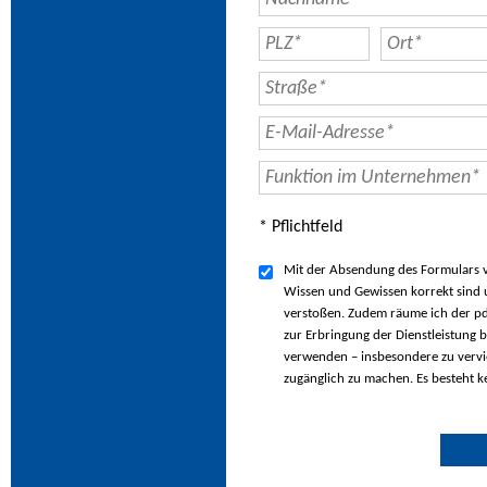
* Pflichtfeld
Mit der Absendung des Formulars ve
Wissen und Gewissen korrekt sind u
verstoßen. Zudem räume ich der pd
zur Erbringung der Dienstleistung b
verwenden – insbesondere zu vervie
zugänglich zu machen. Es besteht k