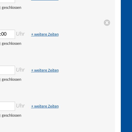
geschlossen
Uhr
+ weitere Zeiten
geschlossen
Uhr
+ weitere Zeiten
geschlossen
Uhr
+ weitere Zeiten
geschlossen