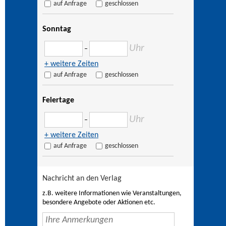
auf Anfrage
geschlossen
Sonntag
Uhr
–
+ weitere Zeiten
auf Anfrage
geschlossen
Feiertage
Uhr
–
+ weitere Zeiten
auf Anfrage
geschlossen
Nachricht an den Verlag
z.B. weitere Informationen wie Veranstaltungen,
besondere Angebote oder Aktionen etc.