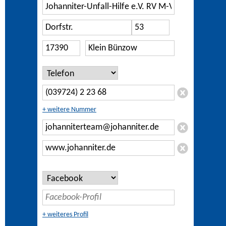
+ weitere Nummer
+ weiteres Profil