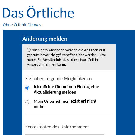
Änderung melden
ⓘ Nach dem Absenden werden die Angaben erst
geprüft, bevor sie ggf. veröffentlicht werden. Bitte
haben Sie Verständnis, dass dies etwas Zeit in
Anspruch nehmen kann.
Sie haben folgende Möglichkeiten
Ich möchte für meinen Eintrag eine
Aktualisierung
melden
Mein Unternehmen
existiert nicht
mehr
Kontaktdaten des Unternehmens