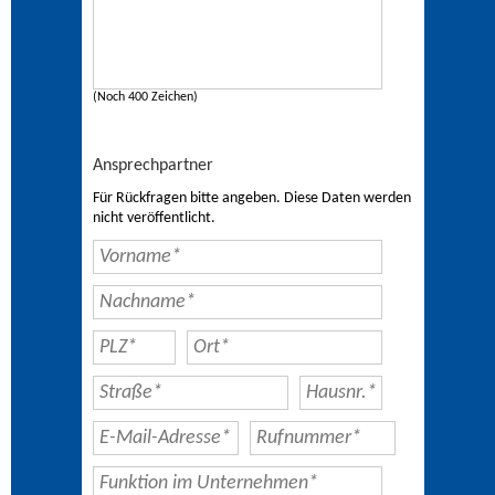
(Noch 400 Zeichen)
Ansprechpartner
Für Rückfragen bitte angeben. Diese Daten werden
nicht veröffentlicht.