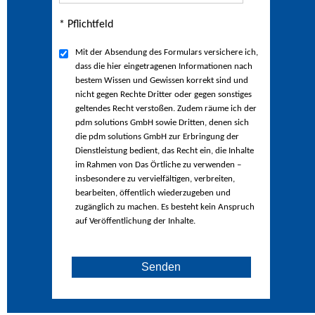
* Pflichtfeld
Mit der Absendung des Formulars versichere ich,
dass die hier eingetragenen Informationen nach
bestem Wissen und Gewissen korrekt sind und
nicht gegen Rechte Dritter oder gegen sonstiges
geltendes Recht verstoßen. Zudem räume ich der
pdm solutions GmbH sowie Dritten, denen sich
die pdm solutions GmbH zur Erbringung der
Dienstleistung bedient, das Recht ein, die Inhalte
im Rahmen von Das Örtliche zu verwenden –
insbesondere zu vervielfältigen, verbreiten,
bearbeiten, öffentlich wiederzugeben und
zugänglich zu machen. Es besteht kein Anspruch
auf Veröffentlichung der Inhalte.
Senden