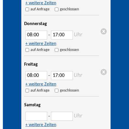
+ weitere Zeiten
auf Anfrage
geschlossen
Donnerstag
Uhr
–
+ weitere Zeiten
auf Anfrage
geschlossen
Freitag
Uhr
–
+ weitere Zeiten
auf Anfrage
geschlossen
Samstag
Uhr
–
+ weitere Zeiten