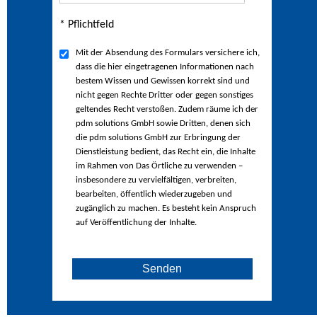
* Pflichtfeld
Mit der Absendung des Formulars versichere ich,
dass die hier eingetragenen Informationen nach
bestem Wissen und Gewissen korrekt sind und
nicht gegen Rechte Dritter oder gegen sonstiges
geltendes Recht verstoßen. Zudem räume ich der
pdm solutions GmbH sowie Dritten, denen sich
die pdm solutions GmbH zur Erbringung der
Dienstleistung bedient, das Recht ein, die Inhalte
im Rahmen von Das Örtliche zu verwenden –
insbesondere zu vervielfältigen, verbreiten,
bearbeiten, öffentlich wiederzugeben und
zugänglich zu machen. Es besteht kein Anspruch
auf Veröffentlichung der Inhalte.
Senden