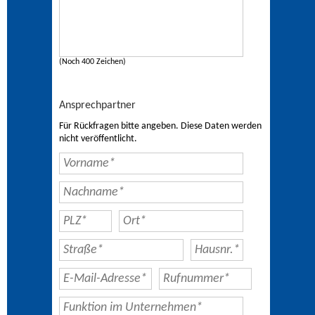
(Noch 400 Zeichen)
Ansprechpartner
Für Rückfragen bitte angeben. Diese Daten werden
nicht veröffentlicht.