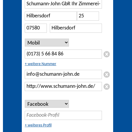
+ weitere Nummer
+ weiteres Profil