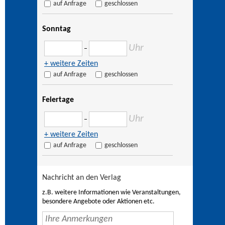
auf Anfrage
geschlossen
Sonntag
Uhr
–
+ weitere Zeiten
auf Anfrage
geschlossen
Feiertage
Uhr
–
+ weitere Zeiten
auf Anfrage
geschlossen
Nachricht an den Verlag
z.B. weitere Informationen wie Veranstaltungen,
besondere Angebote oder Aktionen etc.