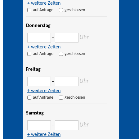
+ weitere Zeiten
auf Anfrage
geschlossen
Donnerstag
Uhr
–
+ weitere Zeiten
auf Anfrage
geschlossen
Freitag
Uhr
–
+ weitere Zeiten
auf Anfrage
geschlossen
Samstag
Uhr
–
+ weitere Zeiten