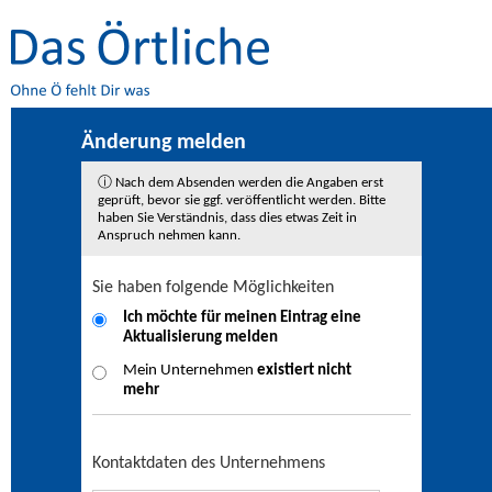
Änderung melden
ⓘ Nach dem Absenden werden die Angaben erst
geprüft, bevor sie ggf. veröffentlicht werden. Bitte
haben Sie Verständnis, dass dies etwas Zeit in
Anspruch nehmen kann.
Sie haben folgende Möglichkeiten
Ich möchte für meinen Eintrag eine
Aktualisierung
melden
Mein Unternehmen
existiert nicht
mehr
Kontaktdaten des Unternehmens