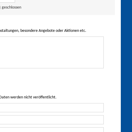
geschlossen
nstaltungen, besondere Angebote oder Aktionen etc.
Daten werden nicht veröffentlicht.