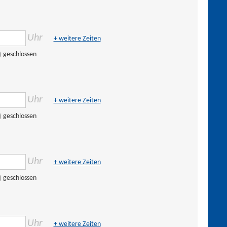
Uhr
+ weitere Zeiten
geschlossen
Uhr
+ weitere Zeiten
geschlossen
Uhr
+ weitere Zeiten
geschlossen
Uhr
+ weitere Zeiten