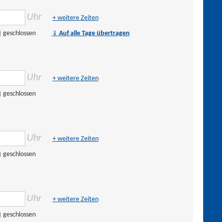
Uhr
+ weitere Zeiten
⇓
geschlossen
Auf alle Tage übertragen
Uhr
+ weitere Zeiten
geschlossen
Uhr
+ weitere Zeiten
geschlossen
Uhr
+ weitere Zeiten
geschlossen