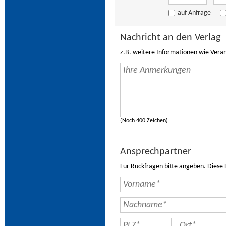
auf Anfrage
Nachricht an den Verlag
z.B. weitere Informationen wie Vera
(Noch 400 Zeichen)
Ansprechpartner
Für Rückfragen bitte angeben. Diese 