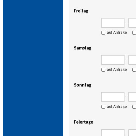
Freitag
–
auf Anfrage
Samstag
–
auf Anfrage
Sonntag
–
auf Anfrage
Feiertage
–