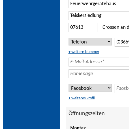
+ weitere Nummer
+ weiteres Profil
Öffnungszeiten
Montag