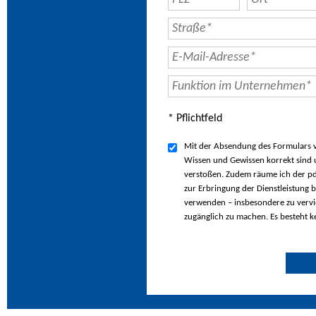
* Pflichtfeld
Mit der Absendung des Formulars ve
Wissen und Gewissen korrekt sind u
verstoßen. Zudem räume ich der pd
zur Erbringung der Dienstleistung b
verwenden – insbesondere zu vervie
zugänglich zu machen. Es besteht k