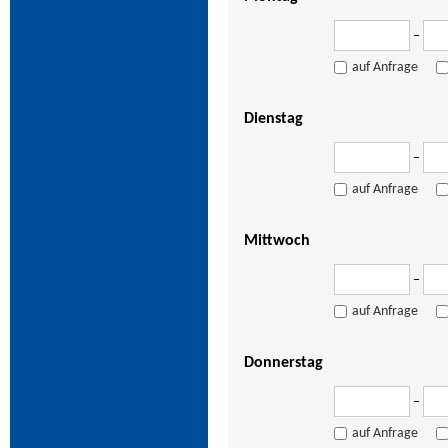
–
auf Anfrage
Dienstag
–
auf Anfrage
Mittwoch
–
auf Anfrage
Donnerstag
–
auf Anfrage