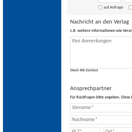
auf Anfrage
Nachricht an den Verlag
z.B. weitere Informationen wie Vera
(Noch 400 Zeichen)
Ansprechpartner
Für Rückfragen bitte angeben. Diese 