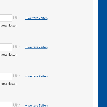
Uhr
+ weitere Zeiten
geschlossen
Uhr
+ weitere Zeiten
geschlossen
Uhr
+ weitere Zeiten
geschlossen
Uhr
+ weitere Zeiten