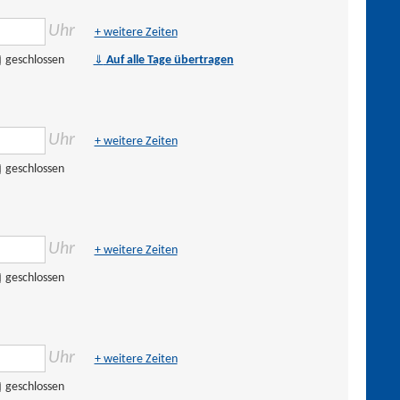
Uhr
+ weitere Zeiten
⇓
geschlossen
Auf alle Tage übertragen
Uhr
+ weitere Zeiten
geschlossen
Uhr
+ weitere Zeiten
geschlossen
Uhr
+ weitere Zeiten
geschlossen