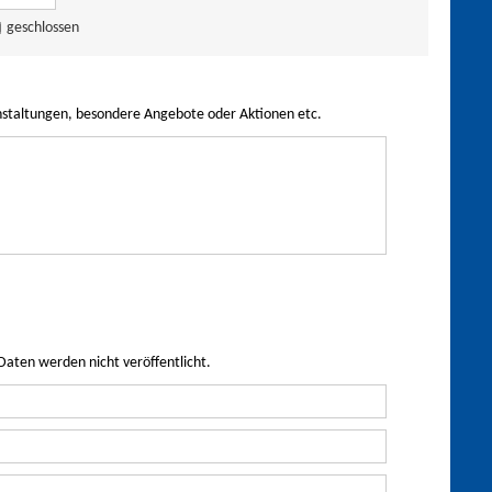
geschlossen
nstaltungen, besondere Angebote oder Aktionen etc.
Daten werden nicht veröffentlicht.