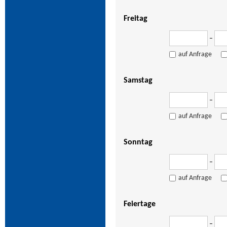
Freitag
–
auf Anfrage
Samstag
–
auf Anfrage
Sonntag
–
auf Anfrage
Feiertage
–