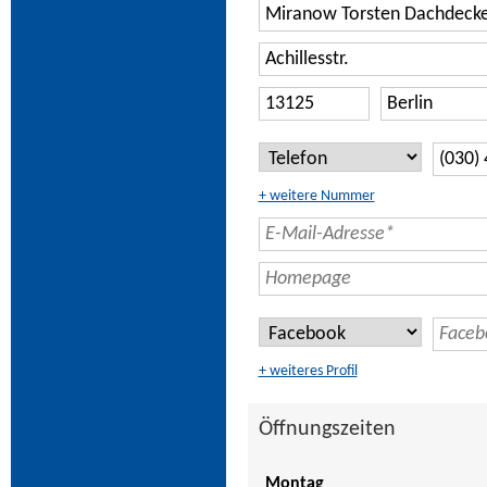
+ weitere Nummer
+ weiteres Profil
Öffnungszeiten
Montag