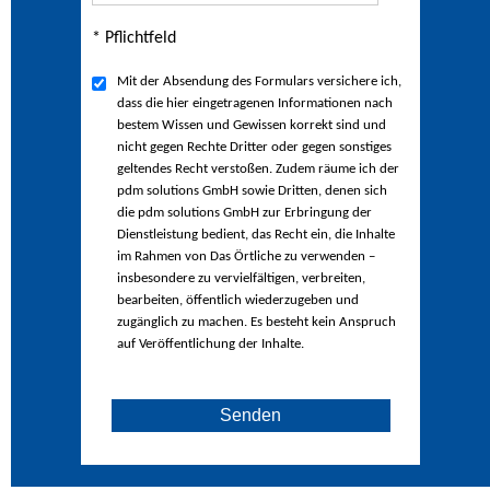
* Pflichtfeld
Mit der Absendung des Formulars versichere ich,
dass die hier eingetragenen Informationen nach
bestem Wissen und Gewissen korrekt sind und
nicht gegen Rechte Dritter oder gegen sonstiges
geltendes Recht verstoßen. Zudem räume ich der
pdm solutions GmbH sowie Dritten, denen sich
die pdm solutions GmbH zur Erbringung der
Dienstleistung bedient, das Recht ein, die Inhalte
im Rahmen von Das Örtliche zu verwenden –
insbesondere zu vervielfältigen, verbreiten,
bearbeiten, öffentlich wiederzugeben und
zugänglich zu machen. Es besteht kein Anspruch
auf Veröffentlichung der Inhalte.
Senden