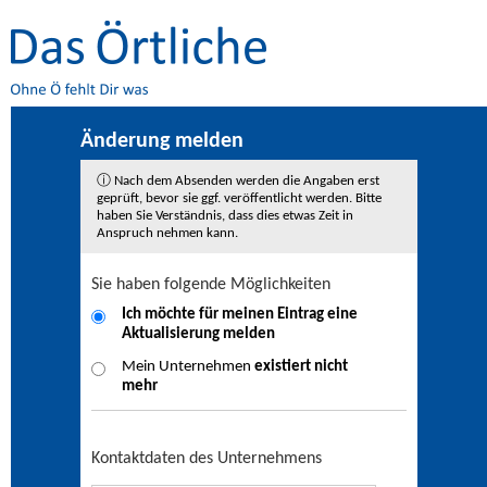
Änderung melden
ⓘ Nach dem Absenden werden die Angaben erst
geprüft, bevor sie ggf. veröffentlicht werden. Bitte
haben Sie Verständnis, dass dies etwas Zeit in
Anspruch nehmen kann.
Sie haben folgende Möglichkeiten
Ich möchte für meinen Eintrag eine
Aktualisierung
melden
Mein Unternehmen
existiert nicht
mehr
Kontaktdaten des Unternehmens