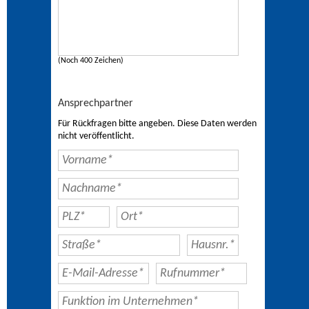
(Noch 400 Zeichen)
Ansprechpartner
Für Rückfragen bitte angeben. Diese Daten werden
nicht veröffentlicht.