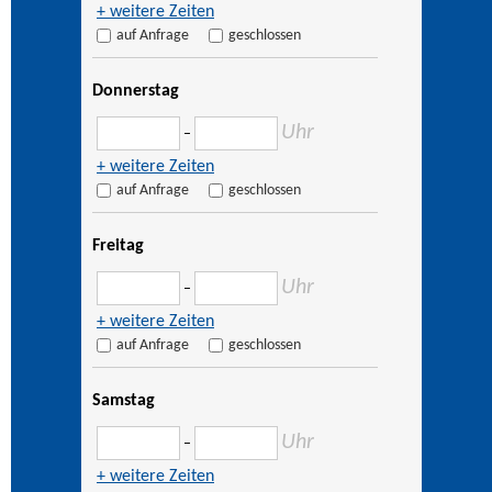
+ weitere Zeiten
auf Anfrage
geschlossen
Donnerstag
Uhr
–
+ weitere Zeiten
auf Anfrage
geschlossen
Freitag
Uhr
–
+ weitere Zeiten
auf Anfrage
geschlossen
Samstag
Uhr
–
+ weitere Zeiten