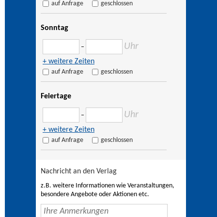
auf Anfrage
geschlossen
Sonntag
Uhr
–
+ weitere Zeiten
auf Anfrage
geschlossen
Feiertage
Uhr
–
+ weitere Zeiten
auf Anfrage
geschlossen
Nachricht an den Verlag
z.B. weitere Informationen wie Veranstaltungen,
besondere Angebote oder Aktionen etc.