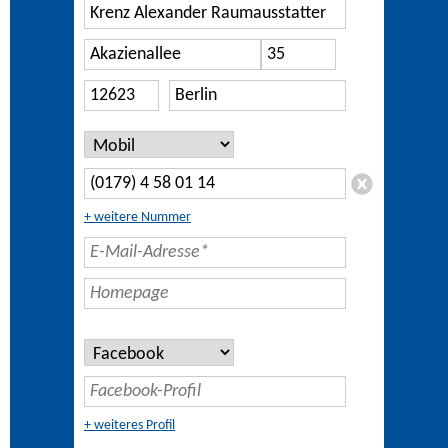
+ weitere Nummer
+ weiteres Profil