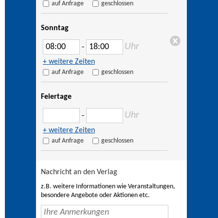
auf Anfrage
geschlossen
Sonntag
Uhr
–
+ weitere Zeiten
auf Anfrage
geschlossen
Feiertage
Uhr
–
+ weitere Zeiten
auf Anfrage
geschlossen
Nachricht an den Verlag
z.B. weitere Informationen wie Veranstaltungen,
besondere Angebote oder Aktionen etc.