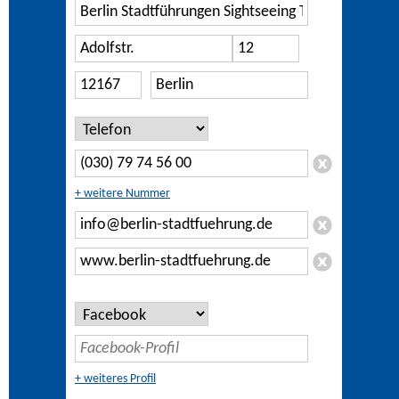
+ weitere Nummer
+ weiteres Profil