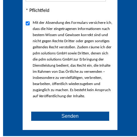
* Pflichtfeld
Mit der Absendung des Formulars versichere ich,
dass die hier eingetragenen Informationen nach
bestem Wissen und Gewissen korrekt sind und
nicht gegen Rechte Dritter oder gegen sonstiges
geltendes Recht verstoßen. Zudem räume ich der
pdm solutions GmbH sowie Dritten, denen sich
die pdm solutions GmbH zur Erbringung der
Dienstleistung bedient, das Recht ein, die Inhalte
im Rahmen von Das Örtliche zu verwenden –
insbesondere zu vervielfältigen, verbreiten,
bearbeiten, öffentlich wiederzugeben und
zugänglich zu machen. Es besteht kein Anspruch
auf Veröffentlichung der Inhalte.
Senden