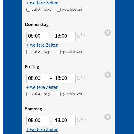
+ weitere Zeiten
auf Anfrage
geschlossen
Donnerstag
Uhr
–
+ weitere Zeiten
auf Anfrage
geschlossen
Freitag
Uhr
–
+ weitere Zeiten
auf Anfrage
geschlossen
Samstag
Uhr
–
+ weitere Zeiten