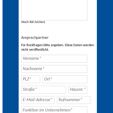
(Noch 400 Zeichen)
Ansprechpartner
Für Rückfragen bitte angeben. Diese Daten werden
nicht veröffentlicht.