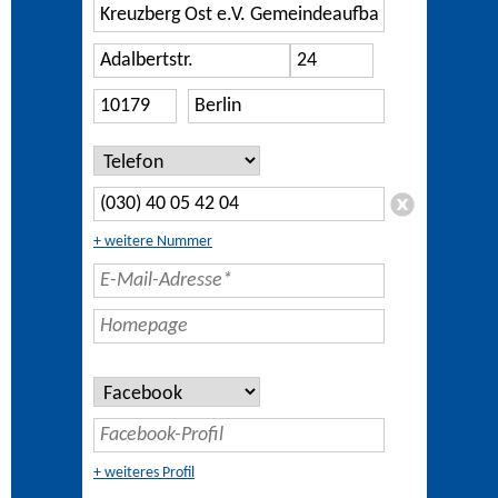
+ weitere Nummer
+ weiteres Profil