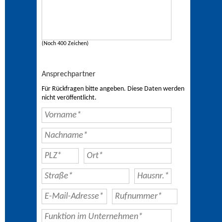
(Noch 400 Zeichen)
Ansprechpartner
Für Rückfragen bitte angeben. Diese Daten werden
nicht veröffentlicht.