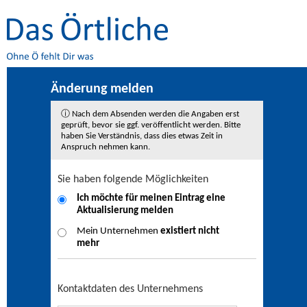
Änderung melden
ⓘ Nach dem Absenden werden die Angaben erst
geprüft, bevor sie ggf. veröffentlicht werden. Bitte
haben Sie Verständnis, dass dies etwas Zeit in
Anspruch nehmen kann.
Sie haben folgende Möglichkeiten
Ich möchte für meinen Eintrag eine
Aktualisierung
melden
Mein Unternehmen
existiert nicht
mehr
Kontaktdaten des Unternehmens