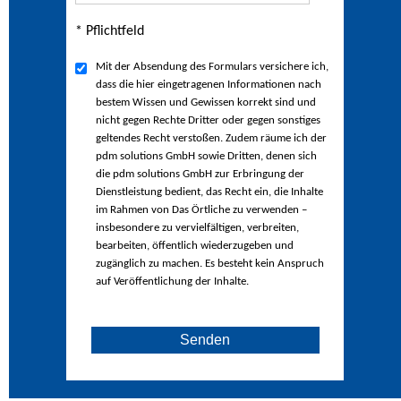
* Pflichtfeld
Mit der Absendung des Formulars versichere ich,
dass die hier eingetragenen Informationen nach
bestem Wissen und Gewissen korrekt sind und
nicht gegen Rechte Dritter oder gegen sonstiges
geltendes Recht verstoßen. Zudem räume ich der
pdm solutions GmbH sowie Dritten, denen sich
die pdm solutions GmbH zur Erbringung der
Dienstleistung bedient, das Recht ein, die Inhalte
im Rahmen von Das Örtliche zu verwenden –
insbesondere zu vervielfältigen, verbreiten,
bearbeiten, öffentlich wiederzugeben und
zugänglich zu machen. Es besteht kein Anspruch
auf Veröffentlichung der Inhalte.
Senden