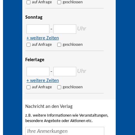
auf Anfrage
geschlossen
Sonntag
Uhr
–
+ weitere Zeiten
auf Anfrage
geschlossen
Feiertage
Uhr
–
+ weitere Zeiten
auf Anfrage
geschlossen
Nachricht an den Verlag
z.B. weitere Informationen wie Veranstaltungen,
besondere Angebote oder Aktionen etc.