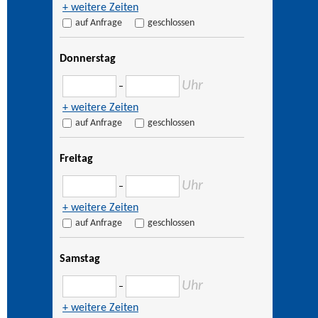
+ weitere Zeiten
auf Anfrage
geschlossen
Donnerstag
Uhr
–
+ weitere Zeiten
auf Anfrage
geschlossen
Freitag
Uhr
–
+ weitere Zeiten
auf Anfrage
geschlossen
Samstag
Uhr
–
+ weitere Zeiten