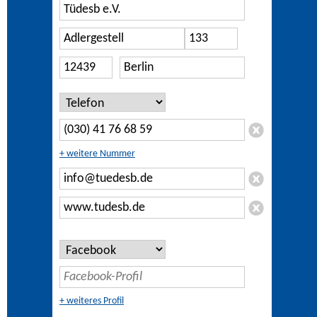
+ weitere Nummer
+ weiteres Profil