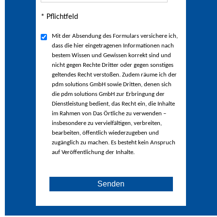
* Pflichtfeld
Mit der Absendung des Formulars versichere ich,
dass die hier eingetragenen Informationen nach
bestem Wissen und Gewissen korrekt sind und
nicht gegen Rechte Dritter oder gegen sonstiges
geltendes Recht verstoßen. Zudem räume ich der
pdm solutions GmbH sowie Dritten, denen sich
die pdm solutions GmbH zur Erbringung der
Dienstleistung bedient, das Recht ein, die Inhalte
im Rahmen von Das Örtliche zu verwenden –
insbesondere zu vervielfältigen, verbreiten,
bearbeiten, öffentlich wiederzugeben und
zugänglich zu machen. Es besteht kein Anspruch
auf Veröffentlichung der Inhalte.
Senden