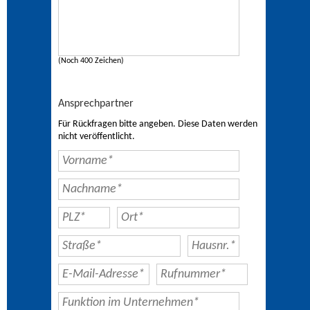
(Noch 400 Zeichen)
Ansprechpartner
Für Rückfragen bitte angeben. Diese Daten werden
nicht veröffentlicht.