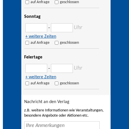
auf Anfrage
geschlossen
Sonntag
Uhr
–
+ weitere Zeiten
auf Anfrage
geschlossen
Feiertage
Uhr
–
+ weitere Zeiten
auf Anfrage
geschlossen
Nachricht an den Verlag
z.B. weitere Informationen wie Veranstaltungen,
besondere Angebote oder Aktionen etc.