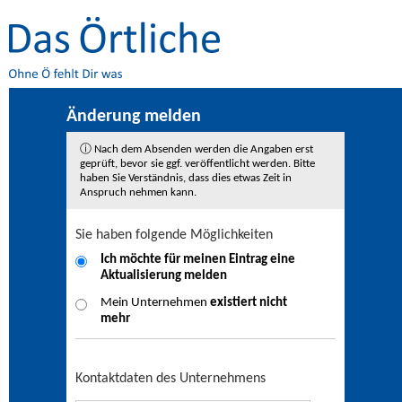
Änderung melden
ⓘ Nach dem Absenden werden die Angaben erst
geprüft, bevor sie ggf. veröffentlicht werden. Bitte
haben Sie Verständnis, dass dies etwas Zeit in
Anspruch nehmen kann.
Sie haben folgende Möglichkeiten
Ich möchte für meinen Eintrag eine
Aktualisierung
melden
Mein Unternehmen
existiert nicht
mehr
Kontaktdaten des Unternehmens