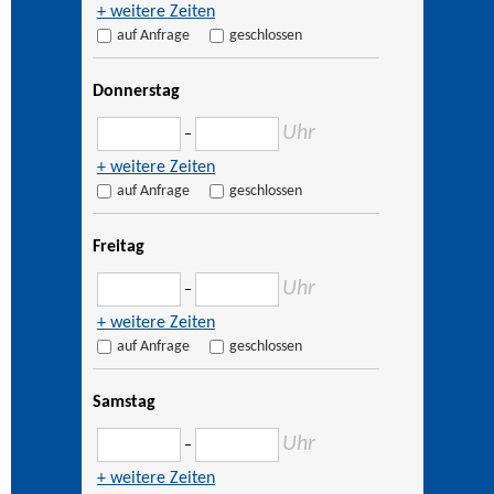
+ weitere Zeiten
auf Anfrage
geschlossen
Donnerstag
Uhr
–
+ weitere Zeiten
auf Anfrage
geschlossen
Freitag
Uhr
–
+ weitere Zeiten
auf Anfrage
geschlossen
Samstag
Uhr
–
+ weitere Zeiten