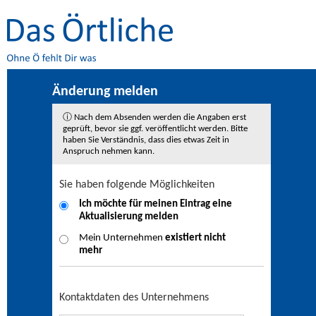
Änderung melden
ⓘ Nach dem Absenden werden die Angaben erst
geprüft, bevor sie ggf. veröffentlicht werden. Bitte
haben Sie Verständnis, dass dies etwas Zeit in
Anspruch nehmen kann.
Sie haben folgende Möglichkeiten
Ich möchte für meinen Eintrag eine
Aktualisierung
melden
Mein Unternehmen
existiert nicht
mehr
Kontaktdaten des Unternehmens