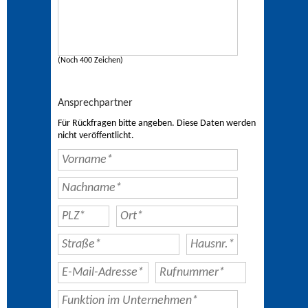
(Noch 400 Zeichen)
Ansprechpartner
Für Rückfragen bitte angeben. Diese Daten werden
nicht veröffentlicht.