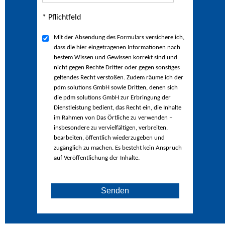
* Pflichtfeld
Mit der Absendung des Formulars versichere ich,
dass die hier eingetragenen Informationen nach
bestem Wissen und Gewissen korrekt sind und
nicht gegen Rechte Dritter oder gegen sonstiges
geltendes Recht verstoßen. Zudem räume ich der
pdm solutions GmbH sowie Dritten, denen sich
die pdm solutions GmbH zur Erbringung der
Dienstleistung bedient, das Recht ein, die Inhalte
im Rahmen von Das Örtliche zu verwenden –
insbesondere zu vervielfältigen, verbreiten,
bearbeiten, öffentlich wiederzugeben und
zugänglich zu machen. Es besteht kein Anspruch
auf Veröffentlichung der Inhalte.
Senden