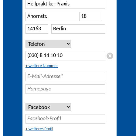
+ weitere Nummer
+ weiteres Profil