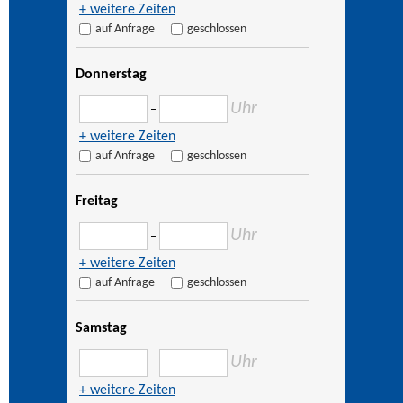
+ weitere Zeiten
auf Anfrage
geschlossen
Donnerstag
Uhr
–
+ weitere Zeiten
auf Anfrage
geschlossen
Freitag
Uhr
–
+ weitere Zeiten
auf Anfrage
geschlossen
Samstag
Uhr
–
+ weitere Zeiten