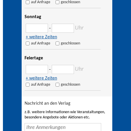
auf Anfrage
geschlossen
Sonntag
Uhr
–
+ weitere Zeiten
auf Anfrage
geschlossen
Feiertage
Uhr
–
+ weitere Zeiten
auf Anfrage
geschlossen
Nachricht an den Verlag
z.B. weitere Informationen wie Veranstaltungen,
besondere Angebote oder Aktionen etc.