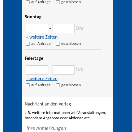
auf Anfrage
geschlossen
Sonntag
Uhr
–
+ weitere Zeiten
auf Anfrage
geschlossen
Feiertage
Uhr
–
+ weitere Zeiten
auf Anfrage
geschlossen
Nachricht an den Verlag
z.B. weitere Informationen wie Veranstaltungen,
besondere Angebote oder Aktionen etc.