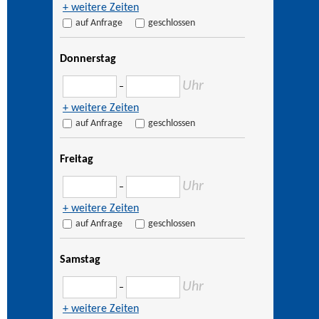
+ weitere Zeiten
auf Anfrage
geschlossen
Donnerstag
Uhr
–
+ weitere Zeiten
auf Anfrage
geschlossen
Freitag
Uhr
–
+ weitere Zeiten
auf Anfrage
geschlossen
Samstag
Uhr
–
+ weitere Zeiten