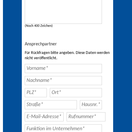
(Noch 400 Zeichen)
Ansprechpartner
Für Rückfragen bitte angeben. Diese Daten werden
nicht veröffentlicht.