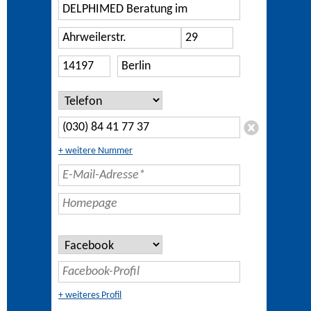
+ weitere Nummer
+ weiteres Profil