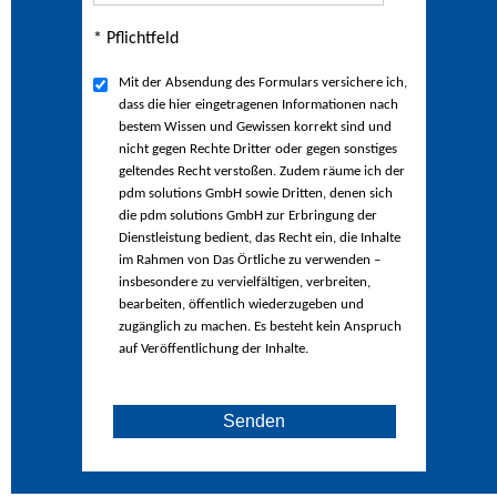
* Pflichtfeld
Mit der Absendung des Formulars versichere ich,
dass die hier eingetragenen Informationen nach
bestem Wissen und Gewissen korrekt sind und
nicht gegen Rechte Dritter oder gegen sonstiges
geltendes Recht verstoßen. Zudem räume ich der
pdm solutions GmbH sowie Dritten, denen sich
die pdm solutions GmbH zur Erbringung der
Dienstleistung bedient, das Recht ein, die Inhalte
im Rahmen von Das Örtliche zu verwenden –
insbesondere zu vervielfältigen, verbreiten,
bearbeiten, öffentlich wiederzugeben und
zugänglich zu machen. Es besteht kein Anspruch
auf Veröffentlichung der Inhalte.
Senden