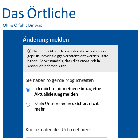
Änderung melden
ⓘ Nach dem Absenden werden die Angaben erst
geprüft, bevor sie ggf. veröffentlicht werden. Bitte
haben Sie Verständnis, dass dies etwas Zeit in
Anspruch nehmen kann.
Sie haben folgende Möglichkeiten
Ich möchte für meinen Eintrag eine
Aktualisierung
melden
Mein Unternehmen
existiert nicht
mehr
Kontaktdaten des Unternehmens