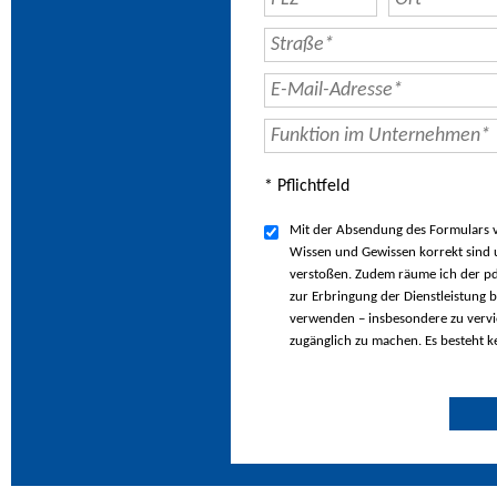
* Pflichtfeld
Mit der Absendung des Formulars ve
Wissen und Gewissen korrekt sind u
verstoßen. Zudem räume ich der pd
zur Erbringung der Dienstleistung b
verwenden – insbesondere zu vervie
zugänglich zu machen. Es besteht k