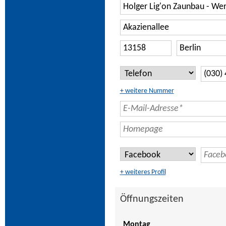
+ weitere Nummer
+ weiteres Profil
Öffnungszeiten
Montag