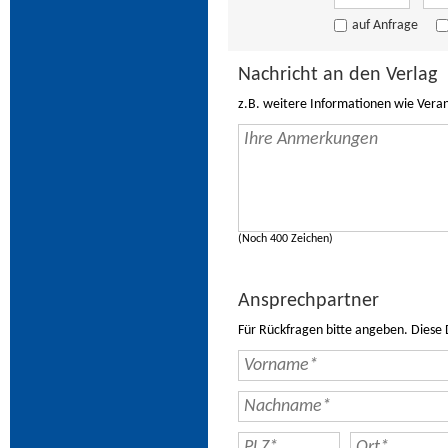
auf Anfrage
Nachricht an den Verlag
z.B. weitere Informationen wie Vera
(Noch 400 Zeichen)
Ansprechpartner
Für Rückfragen bitte angeben. Diese 