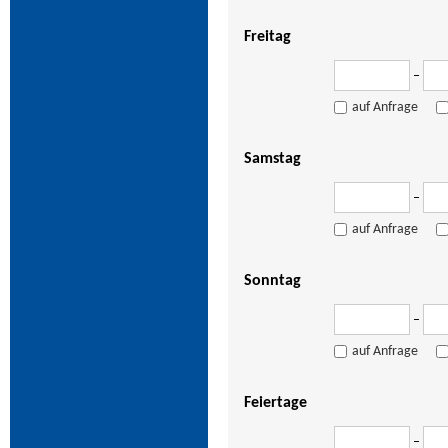
Freitag
–
auf Anfrage
Samstag
–
auf Anfrage
Sonntag
–
auf Anfrage
Feiertage
–