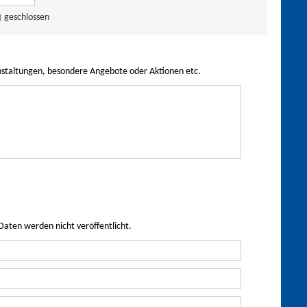
geschlossen
nstaltungen, besondere Angebote oder Aktionen etc.
Daten werden nicht veröffentlicht.