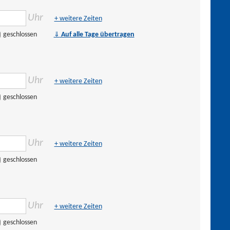
Uhr
+ weitere Zeiten
⇓
geschlossen
Auf alle Tage übertragen
Uhr
+ weitere Zeiten
geschlossen
Uhr
+ weitere Zeiten
geschlossen
Uhr
+ weitere Zeiten
geschlossen