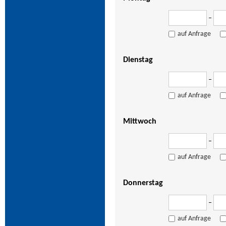
–
auf Anfrage
Dienstag
–
auf Anfrage
Mittwoch
–
auf Anfrage
Donnerstag
–
auf Anfrage