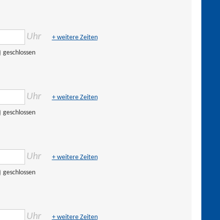
Uhr
+ weitere Zeiten
geschlossen
Uhr
+ weitere Zeiten
geschlossen
Uhr
+ weitere Zeiten
geschlossen
Uhr
+ weitere Zeiten