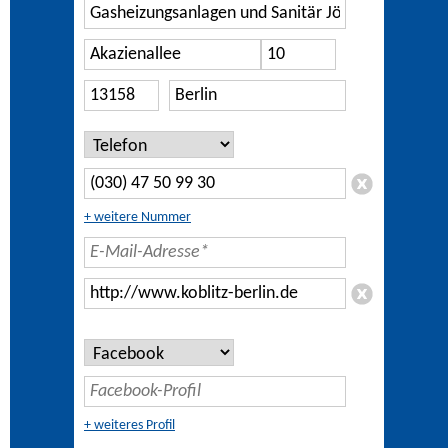
+ weitere Nummer
+ weiteres Profil