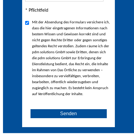
* Pflichtfeld
Mit der Absendung des Formulars versichere ich,
dass die hier eingetragenen Informationen nach
bestem Wissen und Gewissen korrekt sind und
nicht gegen Rechte Dritter oder gegen sonstiges
geltendes Recht verstoßen. Zudem räume ich der
pdm solutions GmbH sowie Dritten, denen sich
die pdm solutions GmbH zur Erbringung der
Dienstleistung bedient, das Recht ein, die Inhalte
im Rahmen von Das Örtliche zu verwenden –
insbesondere zu vervielfältigen, verbreiten,
bearbeiten, öffentlich wiederzugeben und
zugänglich zu machen. Es besteht kein Anspruch
auf Veröffentlichung der Inhalte.
Senden