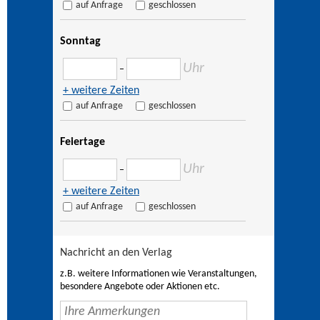
auf Anfrage
geschlossen
Sonntag
Uhr
–
+ weitere Zeiten
auf Anfrage
geschlossen
Feiertage
Uhr
–
+ weitere Zeiten
auf Anfrage
geschlossen
Nachricht an den Verlag
z.B. weitere Informationen wie Veranstaltungen,
besondere Angebote oder Aktionen etc.