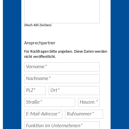
(Noch 400 Zeichen)
Ansprechpartner
Für Rückfragen bitte angeben. Diese Daten werden
nicht veröffentlicht.