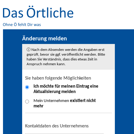
Änderung melden
ⓘ Nach dem Absenden werden die Angaben erst
geprüft, bevor sie ggf. veröffentlicht werden. Bitte
haben Sie Verständnis, dass dies etwas Zeit in
Anspruch nehmen kann.
Sie haben folgende Möglichkeiten
Ich möchte für meinen Eintrag eine
Aktualisierung
melden
Mein Unternehmen
existiert nicht
mehr
Kontaktdaten des Unternehmens