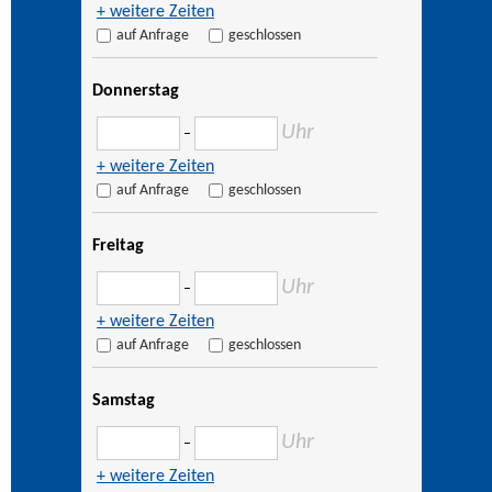
+ weitere Zeiten
auf Anfrage
geschlossen
Donnerstag
Uhr
–
+ weitere Zeiten
auf Anfrage
geschlossen
Freitag
Uhr
–
+ weitere Zeiten
auf Anfrage
geschlossen
Samstag
Uhr
–
+ weitere Zeiten