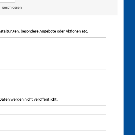
geschlossen
nstaltungen, besondere Angebote oder Aktionen etc.
Daten werden nicht veröffentlicht.