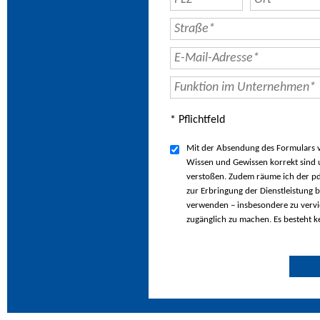
* Pflichtfeld
Mit der Absendung des Formulars ve
Wissen und Gewissen korrekt sind u
verstoßen. Zudem räume ich der pd
zur Erbringung der Dienstleistung b
verwenden – insbesondere zu vervie
zugänglich zu machen. Es besteht k