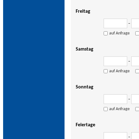
Freitag
–
auf Anfrage
Samstag
–
auf Anfrage
Sonntag
–
auf Anfrage
Feiertage
–