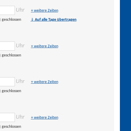
Uhr
+ weitere Zeiten
⇓
geschlossen
Auf alle Tage übertragen
Uhr
+ weitere Zeiten
geschlossen
Uhr
+ weitere Zeiten
geschlossen
Uhr
+ weitere Zeiten
geschlossen