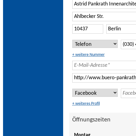
+ weitere Nummer
+ weiteres Profil
Öffnungszeiten
Montag