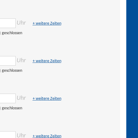
Uhr
+ weitere Zeiten
geschlossen
Uhr
+ weitere Zeiten
geschlossen
Uhr
+ weitere Zeiten
geschlossen
Uhr
+ weitere Zeiten