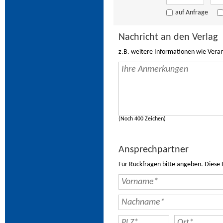
auf Anfrage
Nachricht an den Verlag
z.B. weitere Informationen wie Vera
(Noch 400 Zeichen)
Ansprechpartner
Für Rückfragen bitte angeben. Diese 