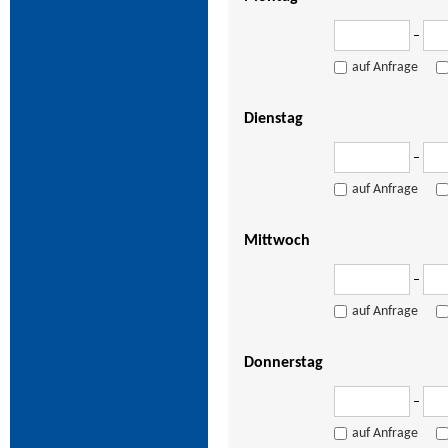
–
auf Anfrage
Dienstag
–
auf Anfrage
Mittwoch
–
auf Anfrage
Donnerstag
–
auf Anfrage