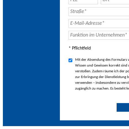
* Pflichtfeld
Mit der Absendung des Formulars ve
Wissen und Gewissen korrekt sind u
verstoßen. Zudem räume ich der pd
zur Erbringung der Dienstleistung b
verwenden – insbesondere zu vervie
zugänglich zu machen. Es besteht k