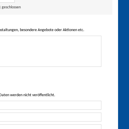
geschlossen
nstaltungen, besondere Angebote oder Aktionen etc.
Daten werden nicht veröffentlicht.