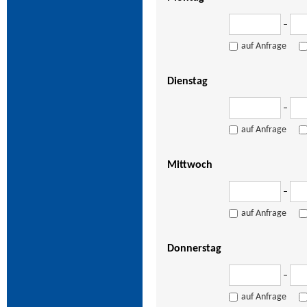
–
auf Anfrage
Dienstag
–
auf Anfrage
Mittwoch
–
auf Anfrage
Donnerstag
–
auf Anfrage