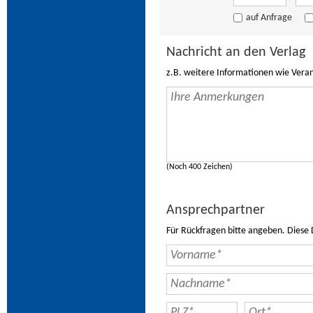
auf Anfrage
Nachricht an den Verlag
z.B. weitere Informationen wie Vera
(Noch 400 Zeichen)
Ansprechpartner
Für Rückfragen bitte angeben. Diese 