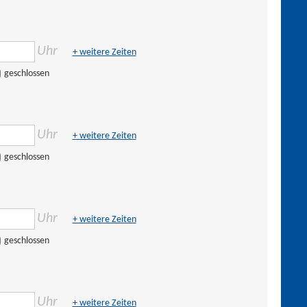
Uhr
+ weitere Zeiten
geschlossen
Uhr
+ weitere Zeiten
geschlossen
Uhr
+ weitere Zeiten
geschlossen
Uhr
+ weitere Zeiten