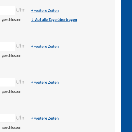
Uhr
+ weitere Zeiten
⇓
geschlossen
Auf alle Tage übertragen
Uhr
+ weitere Zeiten
geschlossen
Uhr
+ weitere Zeiten
geschlossen
Uhr
+ weitere Zeiten
geschlossen