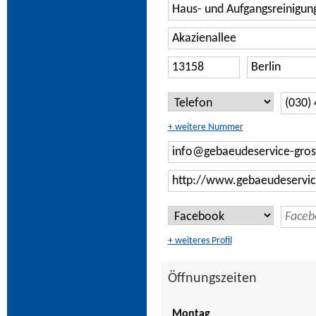
+ weitere Nummer
+ weiteres Profil
Öffnungszeiten
Montag