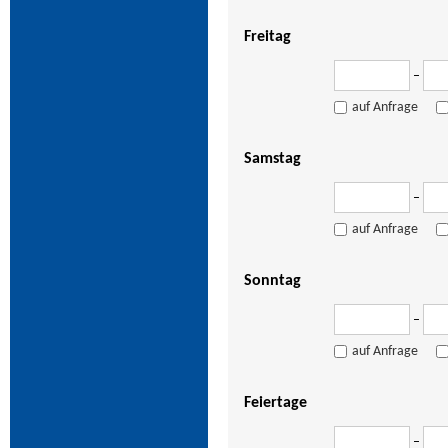
Freitag
–
auf Anfrage
Samstag
–
auf Anfrage
Sonntag
–
auf Anfrage
Feiertage
–