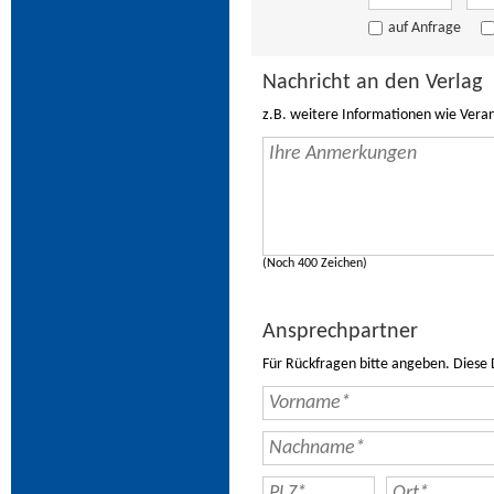
auf Anfrage
Nachricht an den Verlag
z.B. weitere Informationen wie Vera
(Noch 400 Zeichen)
Ansprechpartner
Für Rückfragen bitte angeben. Diese 