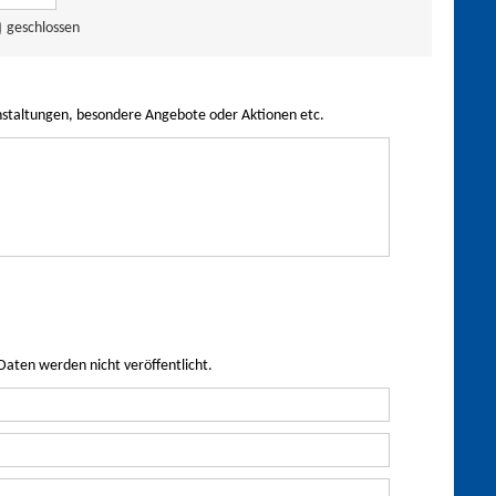
geschlossen
nstaltungen, besondere Angebote oder Aktionen etc.
Daten werden nicht veröffentlicht.