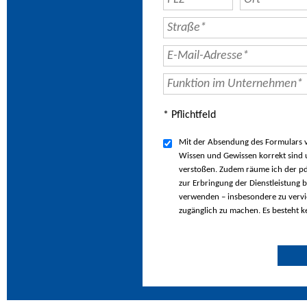
* Pflichtfeld
Mit der Absendung des Formulars ve
Wissen und Gewissen korrekt sind u
verstoßen. Zudem räume ich der pd
zur Erbringung der Dienstleistung b
verwenden – insbesondere zu vervie
zugänglich zu machen. Es besteht k