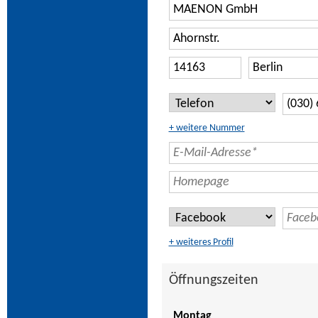
+ weitere Nummer
+ weiteres Profil
Öffnungszeiten
Montag