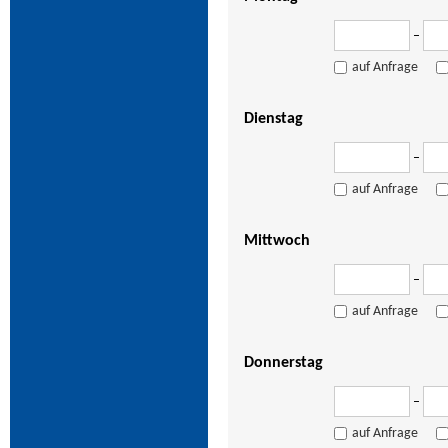
–
auf Anfrage
Dienstag
–
auf Anfrage
Mittwoch
–
auf Anfrage
Donnerstag
–
auf Anfrage