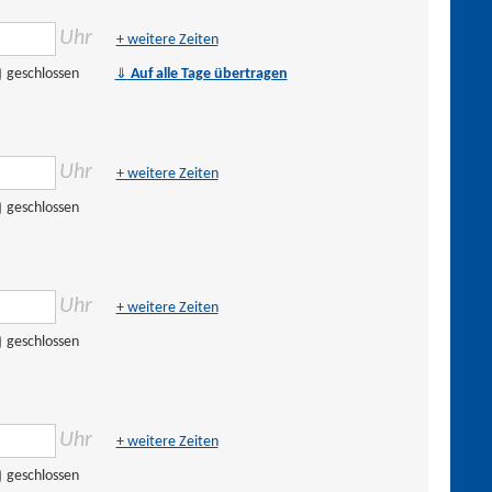
Uhr
+ weitere Zeiten
⇓
geschlossen
Auf alle Tage übertragen
Uhr
+ weitere Zeiten
geschlossen
Uhr
+ weitere Zeiten
geschlossen
Uhr
+ weitere Zeiten
geschlossen