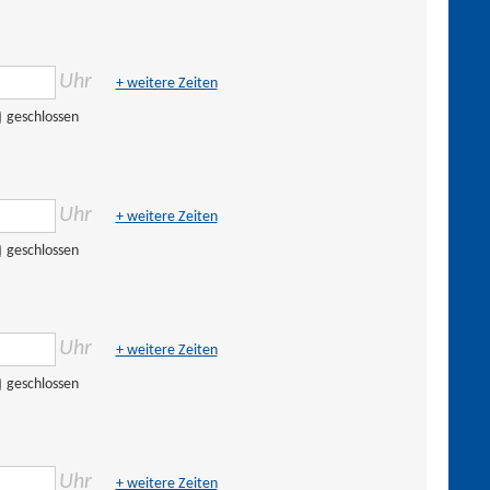
Uhr
+ weitere Zeiten
geschlossen
Uhr
+ weitere Zeiten
geschlossen
Uhr
+ weitere Zeiten
geschlossen
Uhr
+ weitere Zeiten