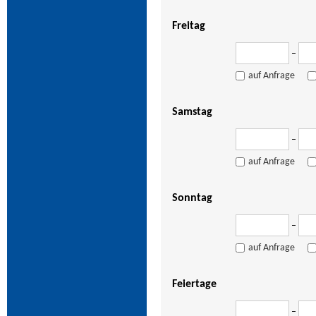
Freitag
–
auf Anfrage
Samstag
–
auf Anfrage
Sonntag
–
auf Anfrage
Feiertage
–