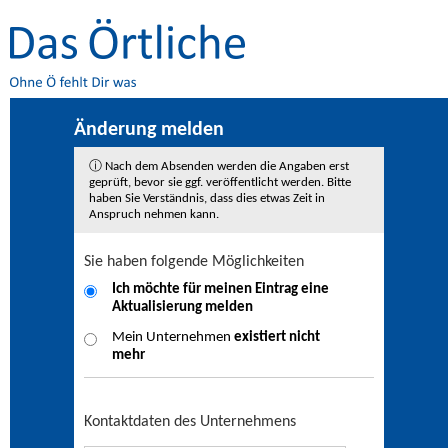
Änderung melden
ⓘ Nach dem Absenden werden die Angaben erst
geprüft, bevor sie ggf. veröffentlicht werden. Bitte
haben Sie Verständnis, dass dies etwas Zeit in
Anspruch nehmen kann.
Sie haben folgende Möglichkeiten
Ich möchte für meinen Eintrag eine
Aktualisierung
melden
Mein Unternehmen
existiert nicht
mehr
Kontaktdaten des Unternehmens