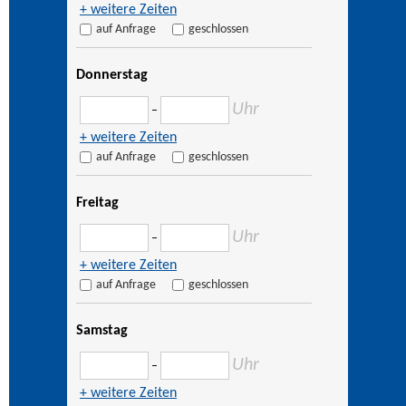
+ weitere Zeiten
auf Anfrage
geschlossen
Donnerstag
Uhr
–
+ weitere Zeiten
auf Anfrage
geschlossen
Freitag
Uhr
–
+ weitere Zeiten
auf Anfrage
geschlossen
Samstag
Uhr
–
+ weitere Zeiten