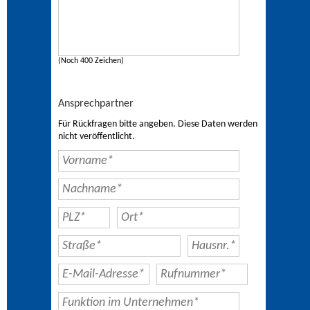
(Noch 400 Zeichen)
Ansprechpartner
Für Rückfragen bitte angeben. Diese Daten werden
nicht veröffentlicht.