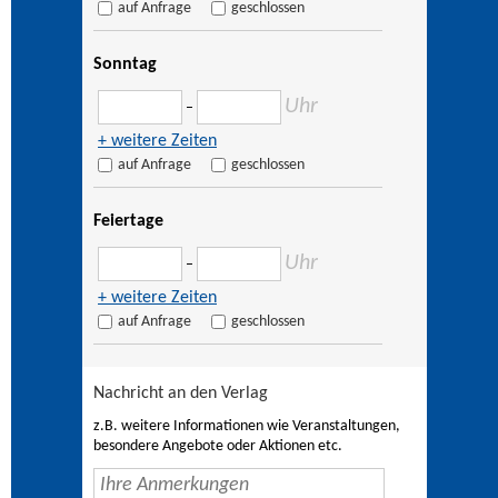
auf Anfrage
geschlossen
Sonntag
Uhr
–
+ weitere Zeiten
auf Anfrage
geschlossen
Feiertage
Uhr
–
+ weitere Zeiten
auf Anfrage
geschlossen
Nachricht an den Verlag
z.B. weitere Informationen wie Veranstaltungen,
besondere Angebote oder Aktionen etc.