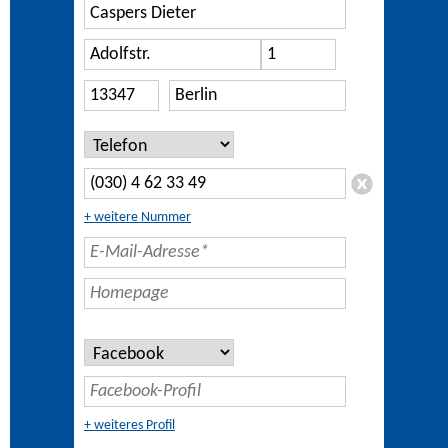
+ weitere Nummer
+ weiteres Profil