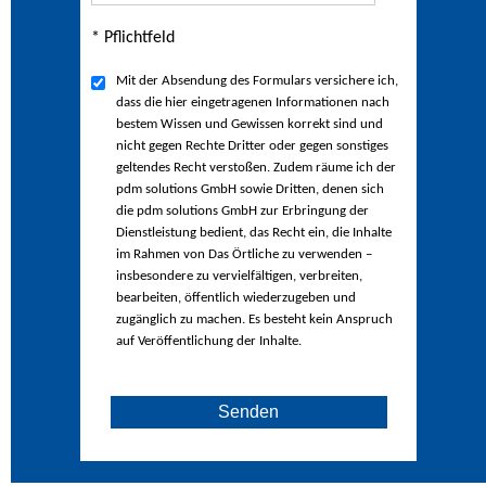
* Pflichtfeld
Mit der Absendung des Formulars versichere ich,
dass die hier eingetragenen Informationen nach
bestem Wissen und Gewissen korrekt sind und
nicht gegen Rechte Dritter oder gegen sonstiges
geltendes Recht verstoßen. Zudem räume ich der
pdm solutions GmbH sowie Dritten, denen sich
die pdm solutions GmbH zur Erbringung der
Dienstleistung bedient, das Recht ein, die Inhalte
im Rahmen von Das Örtliche zu verwenden –
insbesondere zu vervielfältigen, verbreiten,
bearbeiten, öffentlich wiederzugeben und
zugänglich zu machen. Es besteht kein Anspruch
auf Veröffentlichung der Inhalte.
Senden