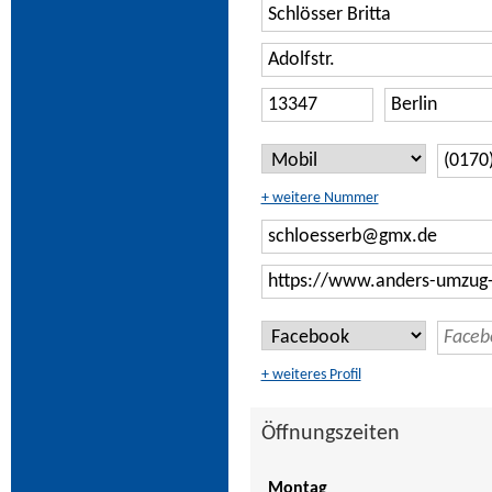
+ weitere Nummer
+ weiteres Profil
Öffnungszeiten
Montag