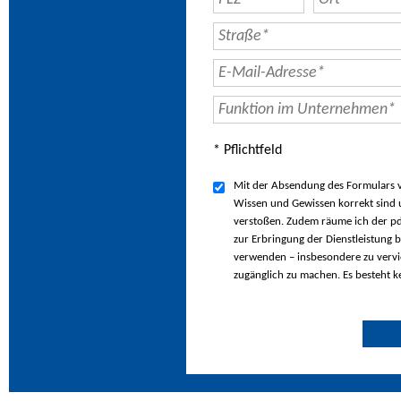
* Pflichtfeld
Mit der Absendung des Formulars ve
Wissen und Gewissen korrekt sind u
verstoßen. Zudem räume ich der pd
zur Erbringung der Dienstleistung b
verwenden – insbesondere zu vervie
zugänglich zu machen. Es besteht k