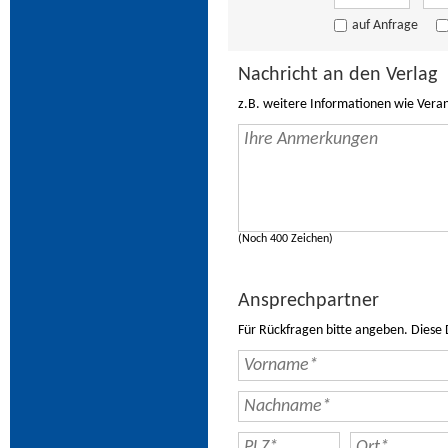
auf Anfrage
Nachricht an den Verlag
z.B. weitere Informationen wie Vera
(Noch 400 Zeichen)
Ansprechpartner
Für Rückfragen bitte angeben. Diese 