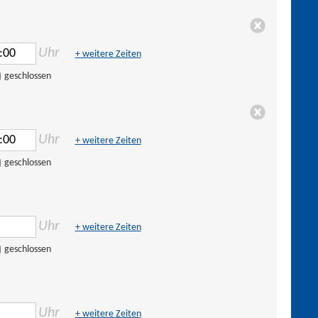
Uhr
+ weitere Zeiten
geschlossen
Uhr
+ weitere Zeiten
geschlossen
Uhr
+ weitere Zeiten
geschlossen
Uhr
+ weitere Zeiten