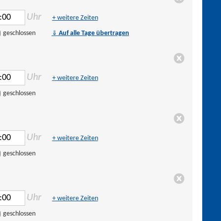
Uhr
+ weitere Zeiten
⇓
geschlossen
Auf alle Tage übertragen
Uhr
+ weitere Zeiten
geschlossen
Uhr
+ weitere Zeiten
geschlossen
Uhr
+ weitere Zeiten
geschlossen