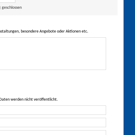
geschlossen
nstaltungen, besondere Angebote oder Aktionen etc.
Daten werden nicht veröffentlicht.