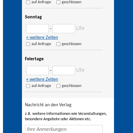
auf Anfrage
geschlossen
Sonntag
Uhr
–
+ weitere Zeiten
auf Anfrage
geschlossen
Feiertage
Uhr
–
+ weitere Zeiten
auf Anfrage
geschlossen
Nachricht an den Verlag
z.B. weitere Informationen wie Veranstaltungen,
besondere Angebote oder Aktionen etc.