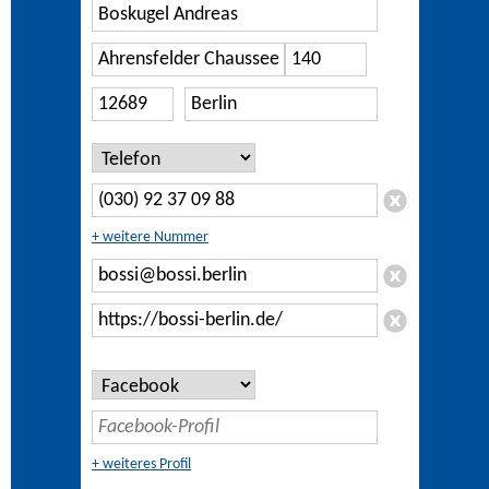
+ weitere Nummer
+ weiteres Profil