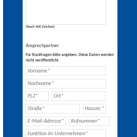
(Noch 400 Zeichen)
Ansprechpartner
Für Rückfragen bitte angeben. Diese Daten werden
nicht veröffentlicht.