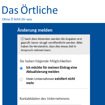
Änderung melden
ⓘ Nach dem Absenden werden die Angaben erst
geprüft, bevor sie ggf. veröffentlicht werden. Bitte
haben Sie Verständnis, dass dies etwas Zeit in
Anspruch nehmen kann.
Sie haben folgende Möglichkeiten
Ich möchte für meinen Eintrag eine
Aktualisierung
melden
Mein Unternehmen
existiert nicht
mehr
Kontaktdaten des Unternehmens