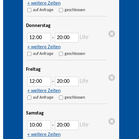
+ weitere Zeiten
auf Anfrage
geschlossen
Donnerstag
Uhr
–
+ weitere Zeiten
auf Anfrage
geschlossen
Freitag
Uhr
–
+ weitere Zeiten
auf Anfrage
geschlossen
Samstag
Uhr
–
+ weitere Zeiten