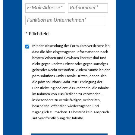
* Pflichtfeld
Mit der Absendung des Formulars versichere ich,
dass die hier eingetragenen Informationen nach
bestem Wissen und Gewissen korrekt sind und
nicht gegen Rechte Dritter oder gegen sonstiges
geltendes Recht verstoßen. Zudem räume ich der
pdm solutions GmbH sowie Dritten, denen sich
die pdm solutions GmbH zur Erbringung der
Dienstleistung bedient, das Recht ein, die Inhalte
im Rahmen von Das Örtliche zu verwenden –
insbesondere zu vervielfältigen, verbreiten,
bearbeiten, öffentlich wiederzugeben und
zugänglich zu machen. Es besteht kein Anspruch
auf Veröffentlichung der Inhalte.