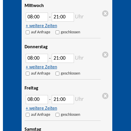
Mittwoch
Uhr
–
+ weitere Zeiten
auf Anfrage
geschlossen
Donnerstag
Uhr
–
+ weitere Zeiten
auf Anfrage
geschlossen
Freitag
Uhr
–
+ weitere Zeiten
auf Anfrage
geschlossen
Samstag