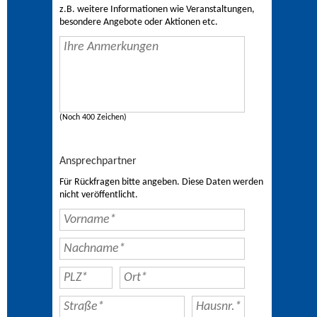
z.B. weitere Informationen wie Veranstaltungen,
besondere Angebote oder Aktionen etc.
(Noch 400 Zeichen)
Ansprechpartner
Für Rückfragen bitte angeben. Diese Daten werden
nicht veröffentlicht.