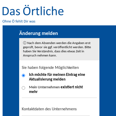
Änderung melden
ⓘ Nach dem Absenden werden die Angaben erst
geprüft, bevor sie ggf. veröffentlicht werden. Bitte
haben Sie Verständnis, dass dies etwas Zeit in
Anspruch nehmen kann.
Sie haben folgende Möglichkeiten
Ich möchte für meinen Eintrag eine
Aktualisierung
melden
Mein Unternehmen
existiert nicht
mehr
Kontaktdaten des Unternehmens