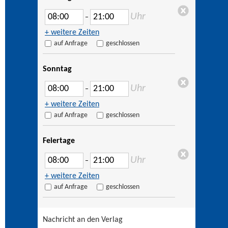
Uhr
–
+ weitere Zeiten
auf Anfrage
geschlossen
Sonntag
Uhr
–
+ weitere Zeiten
auf Anfrage
geschlossen
Feiertage
Uhr
–
+ weitere Zeiten
auf Anfrage
geschlossen
Nachricht an den Verlag