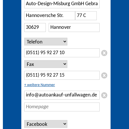
+ weitere Nummer