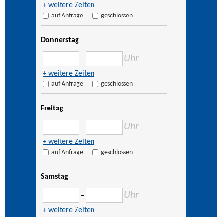
+ weitere Zeiten
auf Anfrage
geschlossen
Donnerstag
Uhr
–
+ weitere Zeiten
auf Anfrage
geschlossen
Freitag
Uhr
–
+ weitere Zeiten
auf Anfrage
geschlossen
Samstag
Uhr
–
+ weitere Zeiten