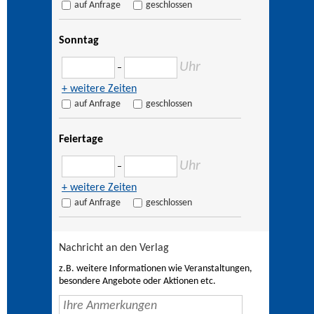
auf Anfrage
geschlossen
Sonntag
Uhr
–
+ weitere Zeiten
auf Anfrage
geschlossen
Feiertage
Uhr
–
+ weitere Zeiten
auf Anfrage
geschlossen
Nachricht an den Verlag
z.B. weitere Informationen wie Veranstaltungen,
besondere Angebote oder Aktionen etc.