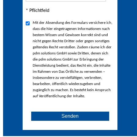
* Pflichtfeld
Mit der Absendung des Formulars versichere ich,
dass die hier eingetragenen Informationen nach
bestem Wissen und Gewissen korrekt sind und
nicht gegen Rechte Dritter oder gegen sonstiges
geltendes Recht verstoßen. Zudem räume ich der
pdm solutions GmbH sowie Dritten, denen sich
die pdm solutions GmbH zur Erbringung der
Dienstleistung bedient, das Recht ein, die Inhalte
im Rahmen von Das Örtliche zu verwenden –
insbesondere zu vervielfältigen, verbreiten,
bearbeiten, öffentlich wiederzugeben und
zugänglich zu machen. Es besteht kein Anspruch
auf Veröffentlichung der Inhalte.
Senden