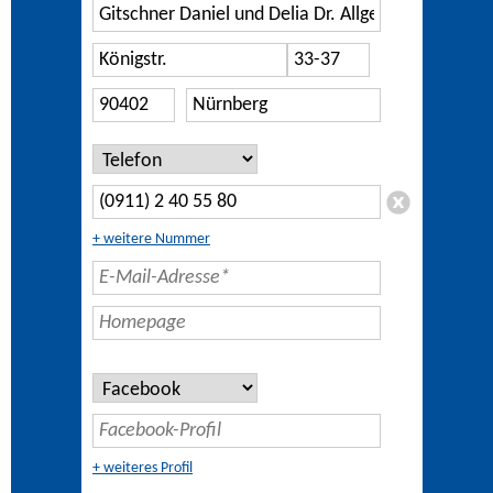
+ weitere Nummer
+ weiteres Profil