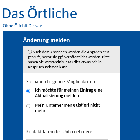
Änderung melden
ⓘ Nach dem Absenden werden die Angaben erst
geprüft, bevor sie ggf. veröffentlicht werden. Bitte
haben Sie Verständnis, dass dies etwas Zeit in
Anspruch nehmen kann.
Sie haben folgende Möglichkeiten
Ich möchte für meinen Eintrag eine
Aktualisierung
melden
Mein Unternehmen
existiert nicht
mehr
Kontaktdaten des Unternehmens