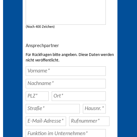
(Noch 400 Zeichen)
Ansprechpartner
Für Rückfragen bitte angeben. Diese Daten werden
nicht veröffentlicht.