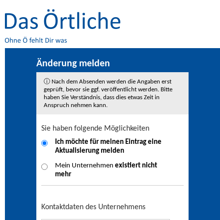
Änderung melden
ⓘ Nach dem Absenden werden die Angaben erst
geprüft, bevor sie ggf. veröffentlicht werden. Bitte
haben Sie Verständnis, dass dies etwas Zeit in
Anspruch nehmen kann.
Sie haben folgende Möglichkeiten
Ich möchte für meinen Eintrag eine
Aktualisierung
melden
Mein Unternehmen
existiert nicht
mehr
Kontaktdaten des Unternehmens