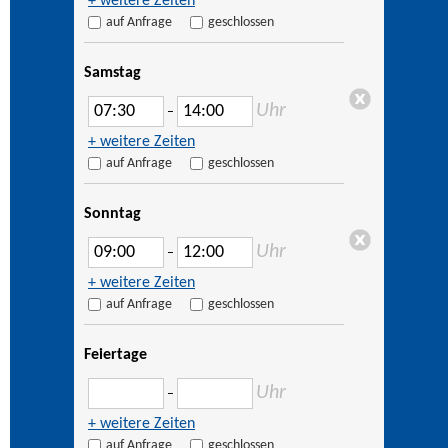
+ weitere Zeiten
auf Anfrage
geschlossen
Samstag
Uhr
–
+ weitere Zeiten
auf Anfrage
geschlossen
Sonntag
Uhr
–
+ weitere Zeiten
auf Anfrage
geschlossen
Feiertage
Uhr
–
+ weitere Zeiten
auf Anfrage
geschlossen