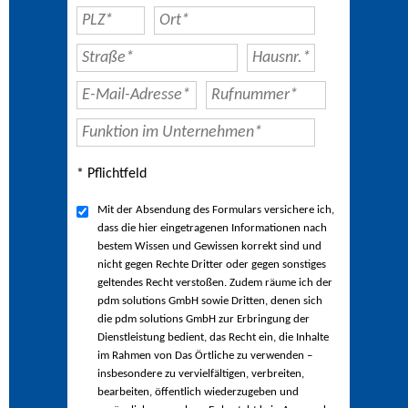
* Pflichtfeld
Mit der Absendung des Formulars versichere ich,
dass die hier eingetragenen Informationen nach
bestem Wissen und Gewissen korrekt sind und
nicht gegen Rechte Dritter oder gegen sonstiges
geltendes Recht verstoßen. Zudem räume ich der
pdm solutions GmbH sowie Dritten, denen sich
die pdm solutions GmbH zur Erbringung der
Dienstleistung bedient, das Recht ein, die Inhalte
im Rahmen von Das Örtliche zu verwenden –
insbesondere zu vervielfältigen, verbreiten,
bearbeiten, öffentlich wiederzugeben und