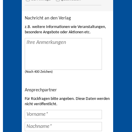
Nachricht an den Verlag
z.B. weitere Informationen wie Veranstaltungen,
besondere Angebote oder Aktionen etc.
(Noch 400 Zeichen)
Ansprechpartner
Für Rückfragen bitte angeben. Diese Daten werden
nicht veröffentlicht.