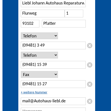
+ weitere Nummer