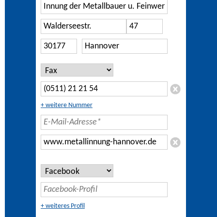
+ weitere Nummer
+ weiteres Profil