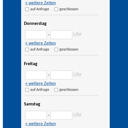
+ weitere Zeiten
auf Anfrage
geschlossen
Donnerstag
Uhr
–
+ weitere Zeiten
auf Anfrage
geschlossen
Freitag
Uhr
–
+ weitere Zeiten
auf Anfrage
geschlossen
Samstag
Uhr
–
+ weitere Zeiten