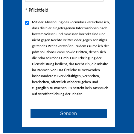
* Pflichtfeld
Mit der Absendung des Formulars versichere ich,
dass die hier eingetragenen Informationen nach
bestem Wissen und Gewissen korrekt sind und
nicht gegen Rechte Dritter oder gegen sonstiges
geltendes Recht verstoßen. Zudem räume ich der
pdm solutions GmbH sowie Dritten, denen sich
die pdm solutions GmbH zur Erbringung der
Dienstleistung bedient, das Recht ein, die Inhalte
im Rahmen von Das Örtliche zu verwenden –
insbesondere zu vervielfältigen, verbreiten,
bearbeiten, öffentlich wiederzugeben und
zugänglich zu machen. Es besteht kein Anspruch
auf Veröffentlichung der Inhalte.
Senden