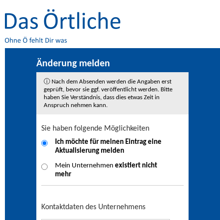
Änderung melden
ⓘ Nach dem Absenden werden die Angaben erst
geprüft, bevor sie ggf. veröffentlicht werden. Bitte
haben Sie Verständnis, dass dies etwas Zeit in
Anspruch nehmen kann.
Sie haben folgende Möglichkeiten
Ich möchte für meinen Eintrag eine
Aktualisierung
melden
Mein Unternehmen
existiert nicht
mehr
Kontaktdaten des Unternehmens