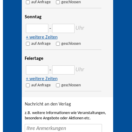
auf Anfrage
geschlossen
Sonntag
Uhr
–
+ weitere Zeiten
auf Anfrage
geschlossen
Feiertage
Uhr
–
+ weitere Zeiten
auf Anfrage
geschlossen
Nachricht an den Verlag
z.B. weitere Informationen wie Veranstaltungen,
besondere Angebote oder Aktionen etc.