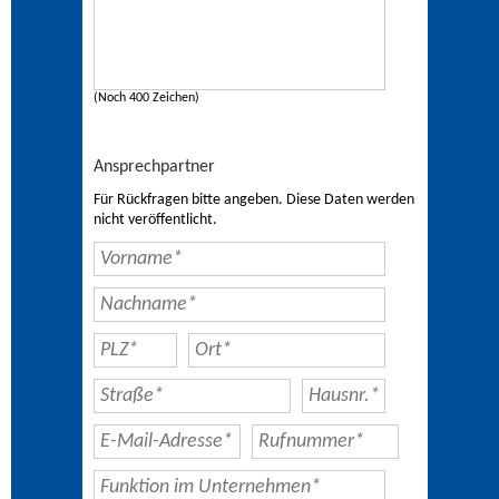
(Noch 400 Zeichen)
Ansprechpartner
Für Rückfragen bitte angeben. Diese Daten werden
nicht veröffentlicht.