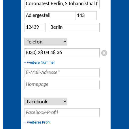
+ weitere Nummer
+ weiteres Profil