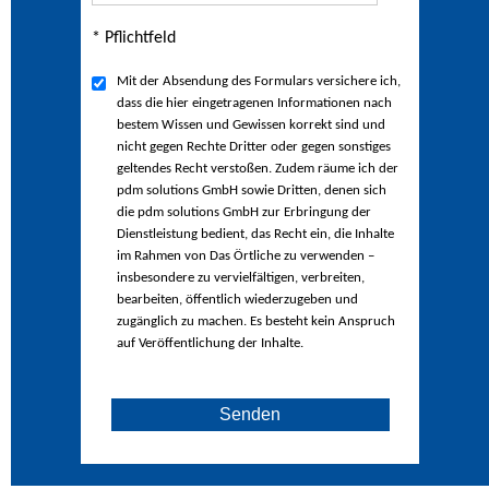
* Pflichtfeld
Mit der Absendung des Formulars versichere ich,
dass die hier eingetragenen Informationen nach
bestem Wissen und Gewissen korrekt sind und
nicht gegen Rechte Dritter oder gegen sonstiges
geltendes Recht verstoßen. Zudem räume ich der
pdm solutions GmbH sowie Dritten, denen sich
die pdm solutions GmbH zur Erbringung der
Dienstleistung bedient, das Recht ein, die Inhalte
im Rahmen von Das Örtliche zu verwenden –
insbesondere zu vervielfältigen, verbreiten,
bearbeiten, öffentlich wiederzugeben und
zugänglich zu machen. Es besteht kein Anspruch
auf Veröffentlichung der Inhalte.
Senden