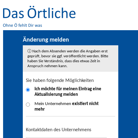
Änderung melden
ⓘ Nach dem Absenden werden die Angaben erst
geprüft, bevor sie ggf. veröffentlicht werden. Bitte
haben Sie Verständnis, dass dies etwas Zeit in
Anspruch nehmen kann.
Sie haben folgende Möglichkeiten
Ich möchte für meinen Eintrag eine
Aktualisierung
melden
Mein Unternehmen
existiert nicht
mehr
Kontaktdaten des Unternehmens