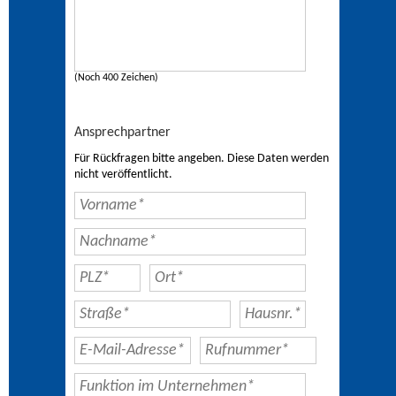
(Noch 400 Zeichen)
Ansprechpartner
Für Rückfragen bitte angeben. Diese Daten werden
nicht veröffentlicht.