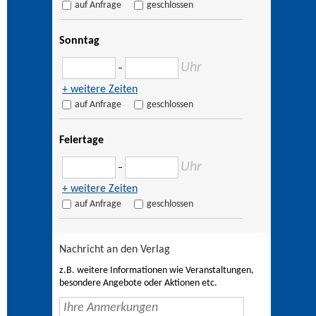
auf Anfrage
geschlossen
Sonntag
Uhr
–
+ weitere Zeiten
auf Anfrage
geschlossen
Feiertage
Uhr
–
+ weitere Zeiten
auf Anfrage
geschlossen
Nachricht an den Verlag
z.B. weitere Informationen wie Veranstaltungen,
besondere Angebote oder Aktionen etc.