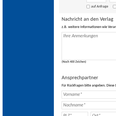
auf Anfrage
Nachricht an den Verlag
z.B. weitere Informationen wie Vera
(Noch 400 Zeichen)
Ansprechpartner
Für Rückfragen bitte angeben. Diese 