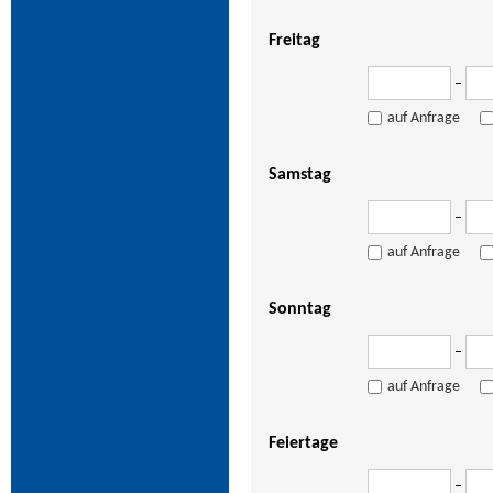
Freitag
–
auf Anfrage
Samstag
–
auf Anfrage
Sonntag
–
auf Anfrage
Feiertage
–