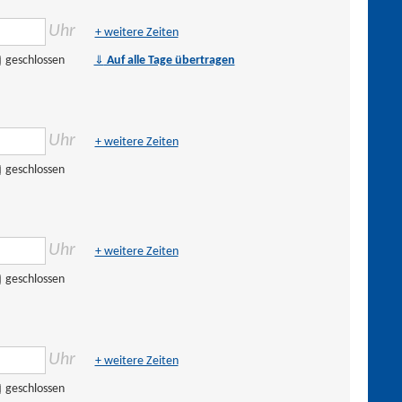
Uhr
+ weitere Zeiten
⇓
geschlossen
Auf alle Tage übertragen
Uhr
+ weitere Zeiten
geschlossen
Uhr
+ weitere Zeiten
geschlossen
Uhr
+ weitere Zeiten
geschlossen