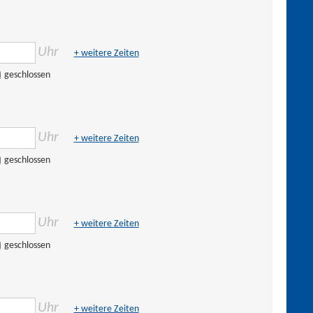
Uhr
+ weitere Zeiten
geschlossen
Uhr
+ weitere Zeiten
geschlossen
Uhr
+ weitere Zeiten
geschlossen
Uhr
+ weitere Zeiten