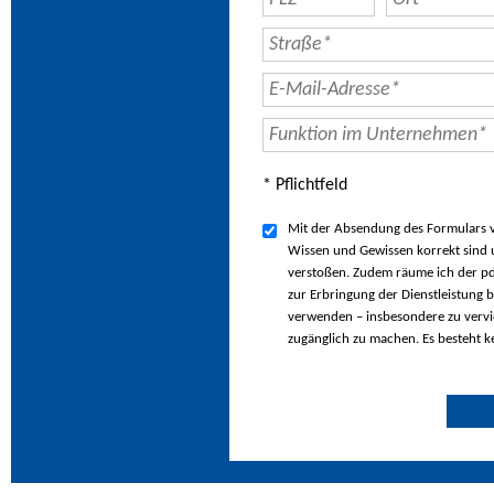
* Pflichtfeld
Mit der Absendung des Formulars ve
Wissen und Gewissen korrekt sind u
verstoßen. Zudem räume ich der pd
zur Erbringung der Dienstleistung b
verwenden – insbesondere zu vervie
zugänglich zu machen. Es besteht k