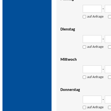
–
auf Anfrage
Dienstag
–
auf Anfrage
Mittwoch
–
auf Anfrage
Donnerstag
–
auf Anfrage