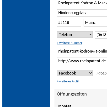
+ weitere Nummer
+ weiteres Profil
Öffnungszeiten
Montag