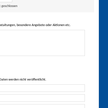
geschlossen
nstaltungen, besondere Angebote oder Aktionen etc.
Daten werden nicht veröffentlicht.